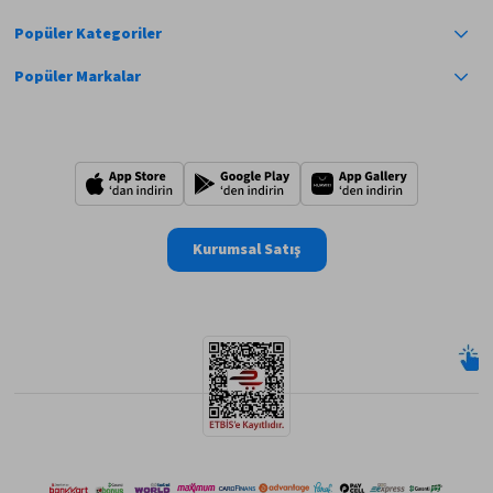
Popüler Kategoriler
Popüler Markalar
Kurumsal Satış