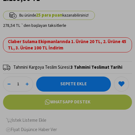
25
278,54 TL
`den başlayan taksitlerle
Claber Sulama Ekipmanlarında 1. Ürüne 20 TL, 2. Ürüne 45
TL, 3. Ürüne 100 TL İndirim
Tahmini Kargoya Teslim Süresi
:
3 Tahmini Teslimat Tarihi
WHATSAPP DESTEK
İstek Listeme Ekle
Fiyat Düşünce Haber Ver