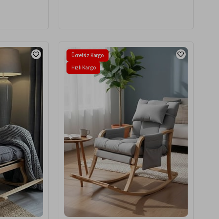
Ücretsiz Kargo
Hızlı Kargo