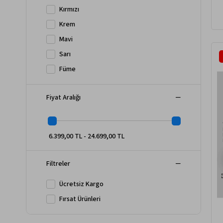
Kırmızı
Krem
Mavi
Sarı
Füme
Fiyat Aralığı
6.399,00 TL - 24.699,00 TL
Filtreler
Ücretsiz Kargo
Fırsat Ürünleri