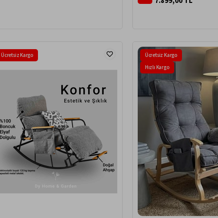
7.899,00 TL
Ücretsiz Kargo
Ücretsiz Kargo
Hızlı Kargo