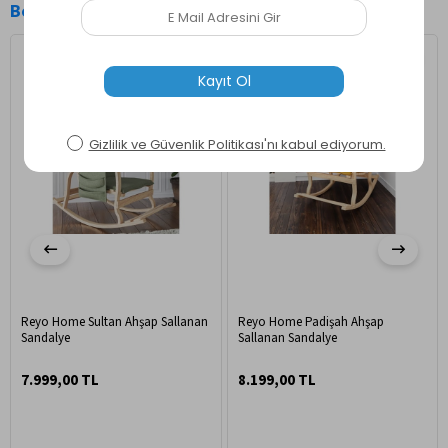
Benzer Ürünler
Ücretsiz Kargo
Reyo Home Sultan Ahşap Sallanan
Reyo Home Padişah Ahşap
Sandalye
Sallanan Sandalye
7.999,00 TL
8.199,00 TL