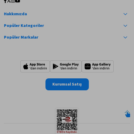
Hakkımızda
Popüler Kategoriler
Popüler Markalar
Kurumsal Satış