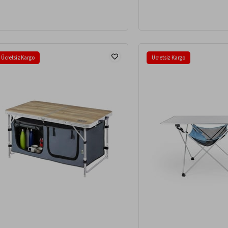
Ücretsiz Kargo
Ücretsiz Kargo