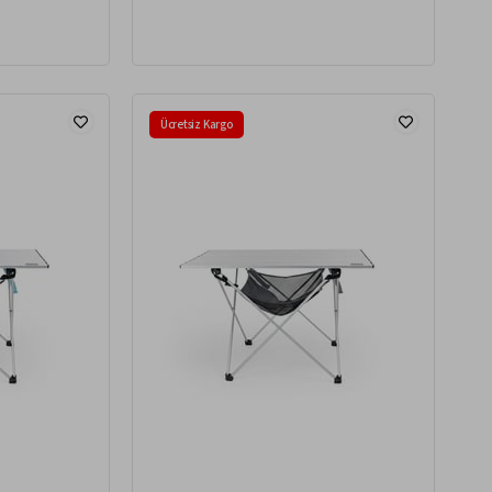
Ücretsiz Kargo