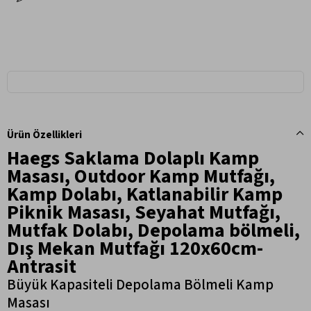
Ürün Özellikleri
Haegs Saklama Dolaplı Kamp
Masası, Outdoor Kamp Mutfağı,
Kamp Dolabı, Katlanabilir Kamp
Piknik Masası, Seyahat Mutfağı,
Mutfak Dolabı, Depolama bölmeli,
Dış Mekan Mutfağı 120x60cm-
Antrasit
Büyük Kapasiteli Depolama Bölmeli Kamp
Masası