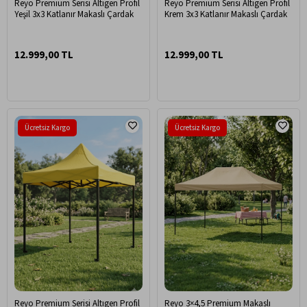
Reyo Premium Serisi Altıgen Profil
Reyo Premium Serisi Altıgen Profil
Yeşil 3x3 Katlanır Makaslı Çardak
Krem 3x3 Katlanır Makaslı Çardak
12.999,00 TL
12.999,00 TL
Ücretsiz Kargo
Ücretsiz Kargo
Reyo Premium Serisi Altıgen Profil
Reyo 3×4,5 Premium Makaslı