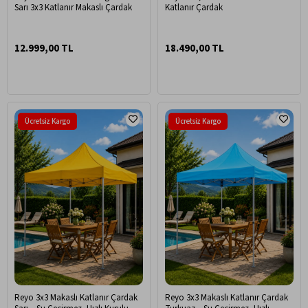
Sarı 3x3 Katlanır Makaslı Çardak
Katlanır Çardak
12.999,00 TL
18.490,00 TL
Ücretsiz Kargo
Ücretsiz Kargo
Reyo 3x3 Makaslı Katlanır Çardak
Reyo 3x3 Makaslı Katlanır Çardak