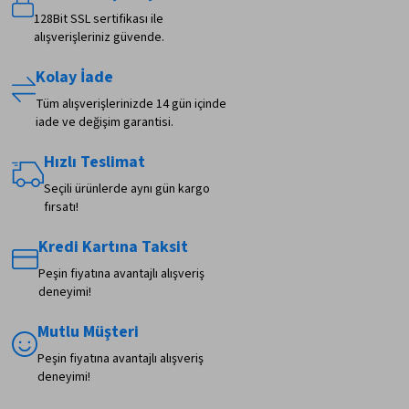
128Bit SSL sertifikası ile
alışverişleriniz güvende.
Kolay İade
Tüm alışverişlerinizde 14 gün içinde
iade ve değişim garantisi.
Hızlı Teslimat
Seçili ürünlerde aynı gün kargo
fırsatı!
Kredi Kartına Taksit
Peşin fiyatına avantajlı alışveriş
deneyimi!
Mutlu Müşteri
Peşin fiyatına avantajlı alışveriş
deneyimi!