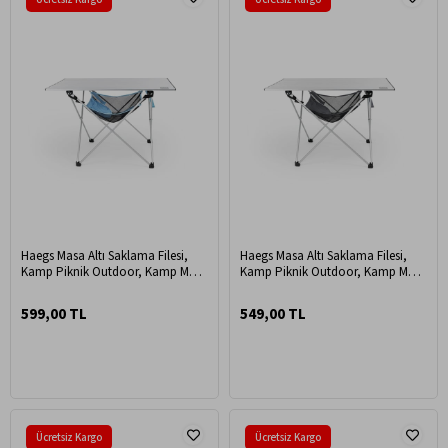
Haegs Masa Altı Saklama Filesi,
Haegs Masa Altı Saklama Filesi,
Kamp Piknik Outdoor, Kamp Masa
Kamp Piknik Outdoor, Kamp Masa
Altı Filesi S / 35x35cm - Mavi
Altı Filesi S / 35x35cm - Gri
599,00 TL
549,00 TL
Ücretsiz Kargo
Ücretsiz Kargo