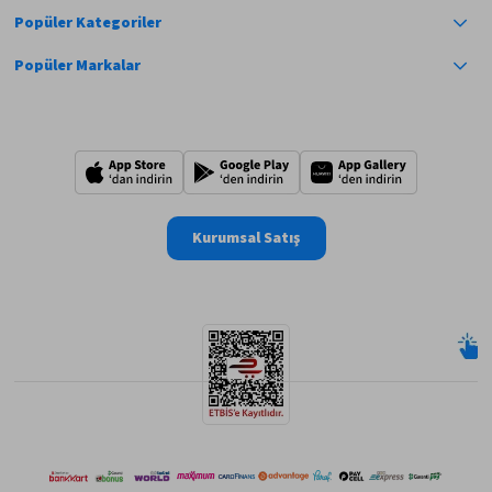
Popüler Kategoriler
Popüler Markalar
Kurumsal Satış