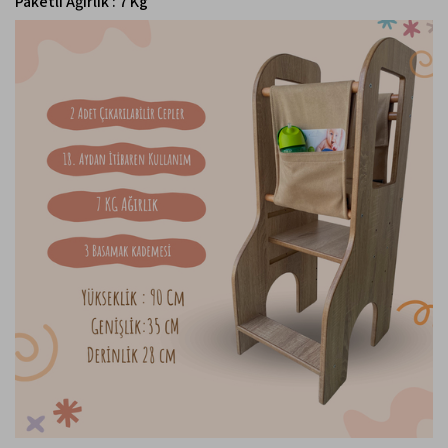
Paketli Ağırlık : 7 Kg