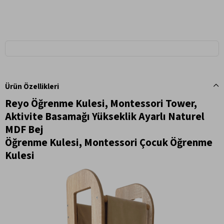
Ürün Özellikleri
Reyo Öğrenme Kulesi, Montessori Tower,
Aktivite Basamağı Yükseklik Ayarlı Naturel
MDF Bej
Öğrenme Kulesi, Montessori Çocuk Öğrenme
Kulesi