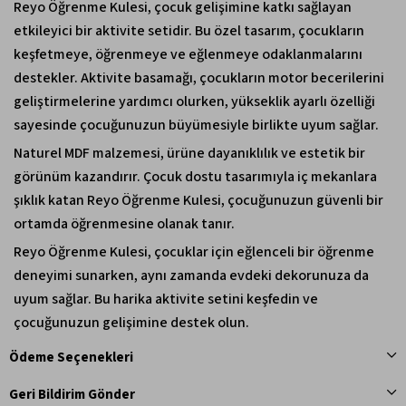
Reyo Öğrenme Kulesi, çocuk gelişimine katkı sağlayan
etkileyici bir aktivite setidir. Bu özel tasarım, çocukların
keşfetmeye, öğrenmeye ve eğlenmeye odaklanmalarını
destekler. Aktivite basamağı, çocukların motor becerilerini
geliştirmelerine yardımcı olurken, yükseklik ayarlı özelliği
sayesinde çocuğunuzun büyümesiyle birlikte uyum sağlar.
Naturel MDF malzemesi, ürüne dayanıklılık ve estetik bir
görünüm kazandırır. Çocuk dostu tasarımıyla iç mekanlara
şıklık katan Reyo Öğrenme Kulesi, çocuğunuzun güvenli bir
ortamda öğrenmesine olanak tanır.
Reyo Öğrenme Kulesi, çocuklar için eğlenceli bir öğrenme
deneyimi sunarken, aynı zamanda evdeki dekorunuza da
uyum sağlar. Bu harika aktivite setini keşfedin ve
çocuğunuzun gelişimine destek olun.
Ödeme Seçenekleri
Geri Bildirim Gönder