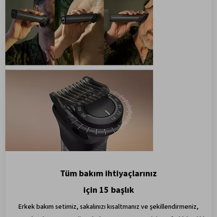
Tüm bakım ihtiyaçlarınız
için 15 başlık
Erkek bakım setimiz, sakalınızı kısaltmanız ve şekillendirmeniz,