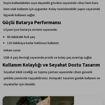
Duşta kullanılabilen suya dayanıklı gövdesi sayesinde cihaz hem kuru
hem ıslak kullanım için uygundur. Kolay temizlenebilir yapısı sayesinde
hijyenik kullanım sağlar.
Güçlü Batarya Performansı
Lityum iyon batarya sistemi sayesinde:
60 dakikalık hızlı şarj
120 dakikaya kadar kablosuz kullanım
imkanı sunar.
USB-A şarj desteği sayesinde pratik ve kolay şarj avantajı sağlar.
Kullanım Kolaylığı ve Seyahat Dostu Tasarım
Seyahat kilidi özelliği ve taşıma çantası sayesinde cihazı güvenli
şekilde yanınızda taşıyabilirsiniz. Kompakt tasarımı günlük kullanım ve
seyahatler için idealdir.