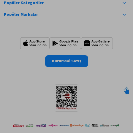
Popüler Kategoriler
Popüler Markalar
Kurumsal Satış