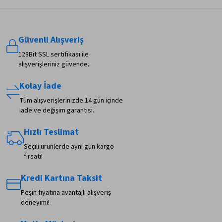
Güvenli Alışveriş
128Bit SSL sertifikası ile
alışverişleriniz güvende.
Kolay İade
Tüm alışverişlerinizde 14 gün içinde
iade ve değişim garantisi.
Hızlı Teslimat
Seçili ürünlerde aynı gün kargo
fırsatı!
Kredi Kartına Taksit
Peşin fiyatına avantajlı alışveriş
deneyimi!