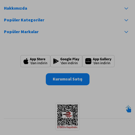
Hakkımızda
Popüler Kategoriler
Popüler Markalar
Kurumsal Satış