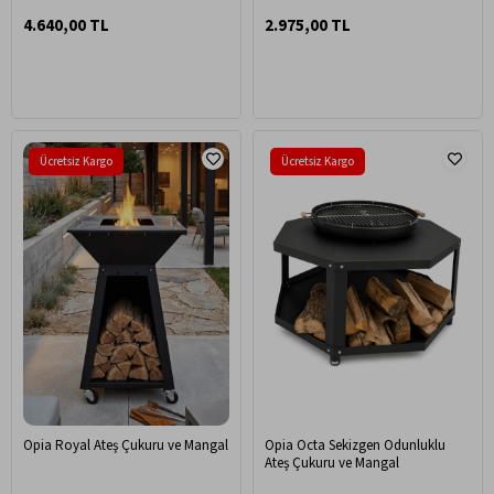
4.640,00 TL
2.975,00 TL
Ücretsiz Kargo
Ücretsiz Kargo
Opia Royal Ateş Çukuru ve Mangal
Opia Octa Sekizgen Odunluklu
Ateş Çukuru ve Mangal