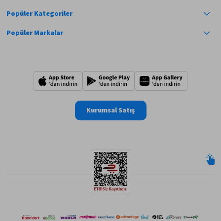
Popüler Kategoriler
Popüler Markalar
Kurumsal Satış