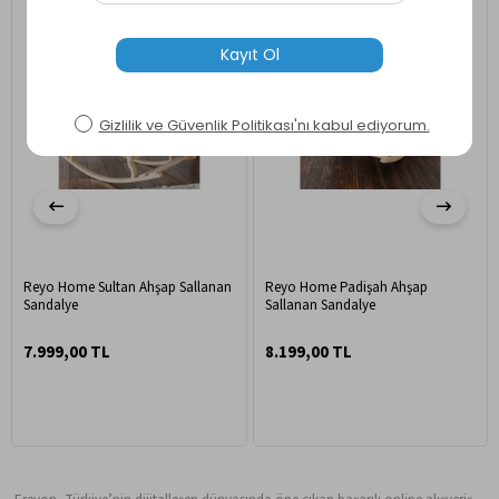
Reyo Home Sultan Ahşap Sallanan
Reyo Home Padişah Ahşap
Sandalye
Sallanan Sandalye
7.999,00 TL
8.199,00 TL