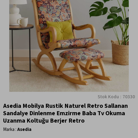
Stok Kodu
70330
Asedia Mobilya Rustik Naturel Retro Sallanan
Sandalye Dinlenme Emzirme Baba Tv Okuma
Uzanma Koltuğu Berjer Retro
Marka
:
Asedia