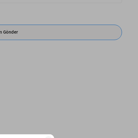
im Gönder