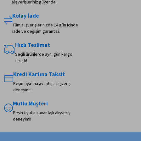
alışverişleriniz güvende.
Kolay İade
Tüm alışverişlerinizde 14 gün içinde
iade ve değişim garantisi.
Hızlı Teslimat
Seçili ürünlerde aynı gün kargo
fırsatı!
Kredi Kartına Taksit
Peşin fiyatına avantajlı alışveriş
deneyimi!
Mutlu Müşteri
Peşin fiyatına avantajlı alışveriş
deneyimi!