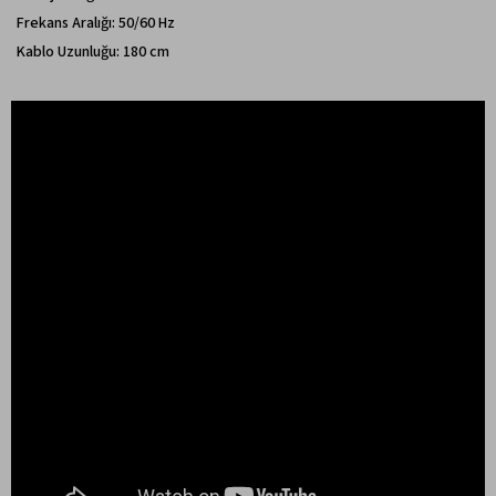
Frekans Aralığı: 50/60 Hz
Kablo Uzunluğu: 180 cm