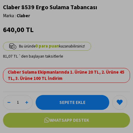
Claber 8539 Ergo Sulama Tabancası
Marka
:
Claber
640,00 TL
0
81,07 TL
`den başlayan taksitlerle
Claber Sulama Ekipmanlarında 1. Ürüne 20 TL, 2. Ürüne 45
TL, 3. Ürüne 100 TL İndirim
WHATSAPP DESTEK