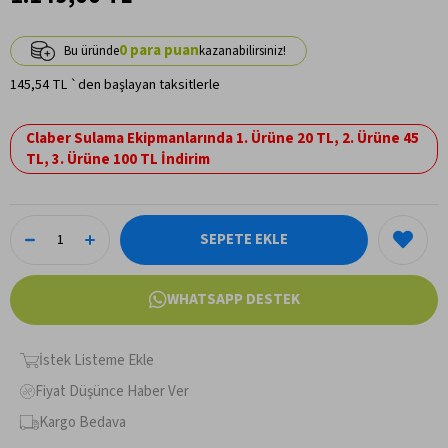
0
145,54 TL
`den başlayan taksitlerle
Claber Sulama Ekipmanlarında 1. Ürüne 20 TL, 2. Ürüne 45
TL, 3. Ürüne 100 TL İndirim
WHATSAPP DESTEK
İstek Listeme Ekle
Fiyat Düşünce Haber Ver
Kargo Bedava