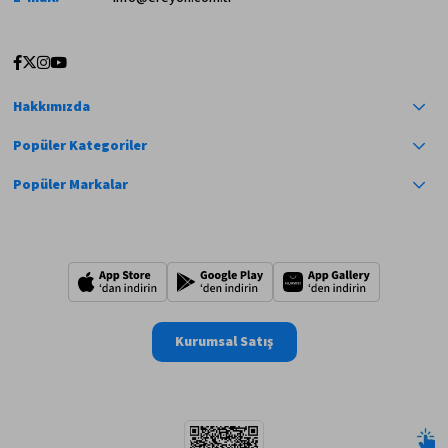
Hakkımızda
Popüler Kategoriler
Popüler Markalar
Kurumsal Satış