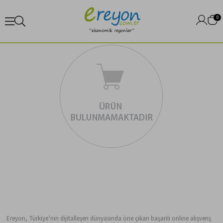
0
Ereyon, Türkiye’nin dijitalleşen dünyasında öne çıkan başarılı online alışveriş