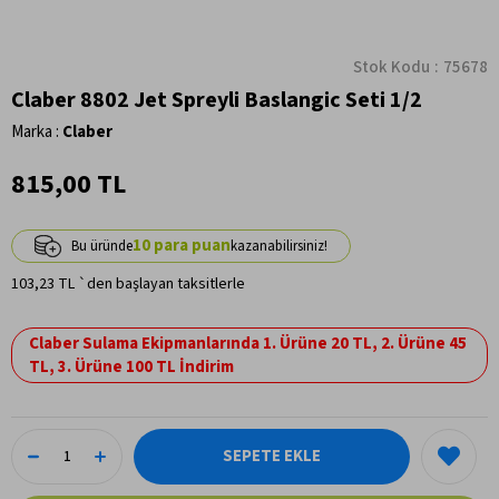
Stok Kodu
75678
Claber 8802 Jet Spreyli Baslangic Seti 1/2
Marka
:
Claber
815,00 TL
10
103,23 TL
`den başlayan taksitlerle
Claber Sulama Ekipmanlarında 1. Ürüne 20 TL, 2. Ürüne 45
TL, 3. Ürüne 100 TL İndirim