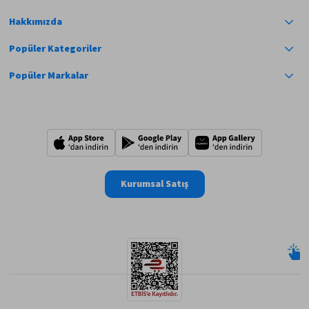
Hakkımızda
Popüler Kategoriler
Popüler Markalar
Kurumsal Satış