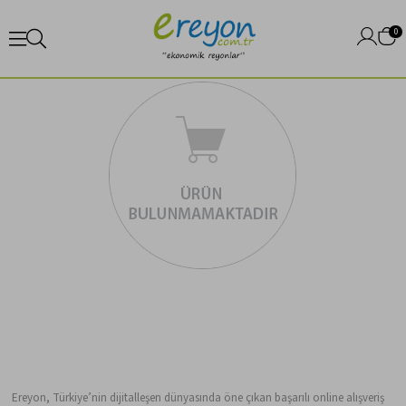
0
Ereyon, Türkiye’nin dijitalleşen dünyasında öne çıkan başarılı online alışveriş