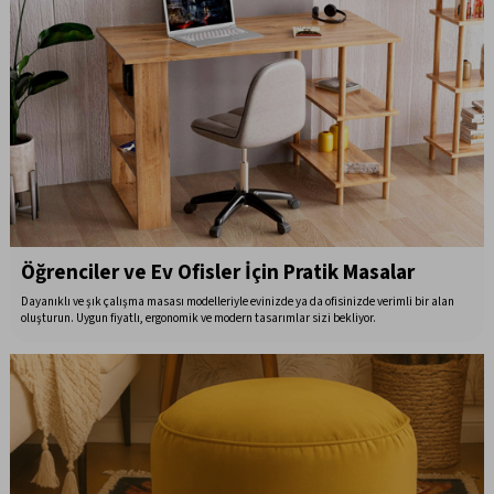
Öğrenciler ve Ev Ofisler İçin Pratik Masalar
Dayanıklı ve şık çalışma masası modelleriyle evinizde ya da ofisinizde verimli bir alan
oluşturun. Uygun fiyatlı, ergonomik ve modern tasarımlar sizi bekliyor.