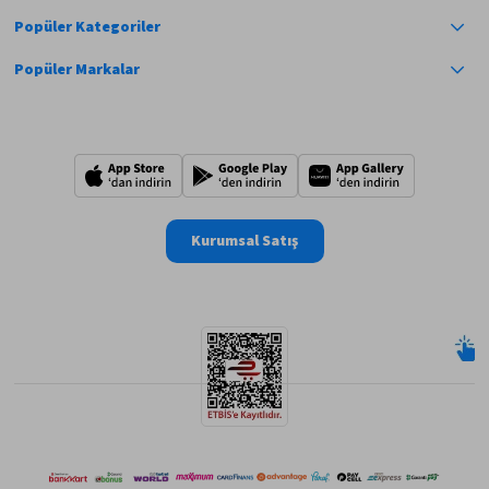
Popüler Kategoriler
Popüler Markalar
Kurumsal Satış