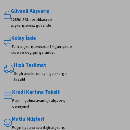
Güvenli Alışveriş
128Bit SSL sertifikası ile
alışverişleriniz güvende.
Kolay İade
Tüm alışverişlerinizde 14 gün içinde
iade ve değişim garantisi.
Hızlı Teslimat
Seçili ürünlerde aynı gün kargo
fırsatı!
Kredi Kartına Taksit
Peşin fiyatına avantajlı alışveriş
deneyimi!
Mutlu Müşteri
Peşin fiyatına avantajlı alışveriş