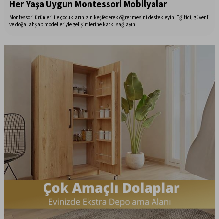
Her Yaşa Uygun Montessori Mobilyalar
Montessori ürünleri ile çocuklarınızın keşfederek öğrenmesini destekleyin. Eğitici, güvenli
ve doğal ahşap modelleriyle gelişimlerine katkı sağlayın.