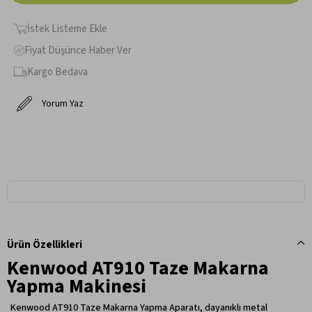
İstek Listeme Ekle
Fiyat Düşünce Haber Ver
Kargo Bedava
Yorum Yaz
Ürün Özellikleri
Kenwood AT910 Taze Makarna
Yapma Makinesi
Kenwood AT910 Taze Makarna Yapma Aparatı, dayanıklı metal