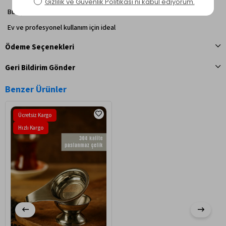
Bulaşık makinesinde yıkanabilir
Ev ve profesyonel kullanım için ideal
Ödeme Seçenekleri
Geri Bildirim Gönder
Benzer Ürünler
Ücretsiz Kargo
Hızlı Kargo