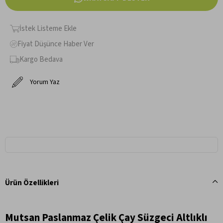
İstek Listeme Ekle
Fiyat Düşünce Haber Ver
Kargo Bedava
Yorum Yaz
Ürün Özellikleri
Mutsan Paslanmaz Çelik Çay Süzgeci Altlıklı