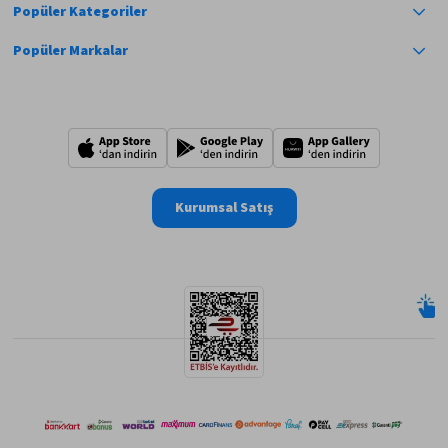
Popüler Kategoriler
Popüler Markalar
Kurumsal Satış