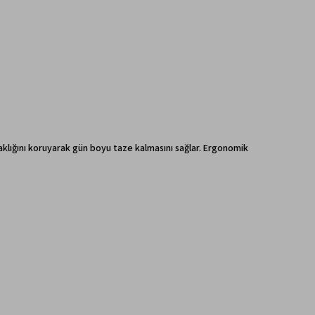
ıcaklığını koruyarak gün boyu taze kalmasını sağlar. Ergonomik