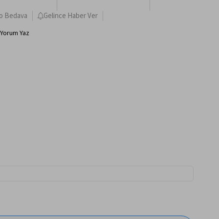
o Bedava
Gelince Haber Ver
Yorum Yaz