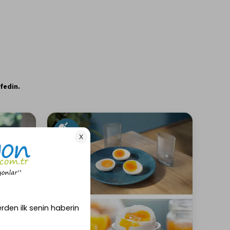
fedin.