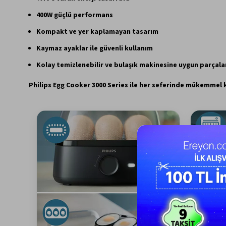
400W güçlü performans
Kompakt ve yer kaplamayan tasarım
Kaymaz ayaklar ile güvenli kullanım
Kolay temizlenebilir ve bulaşık makinesine uygun parçala
Philips Egg Cooker 3000 Series ile her seferinde mükemmel 