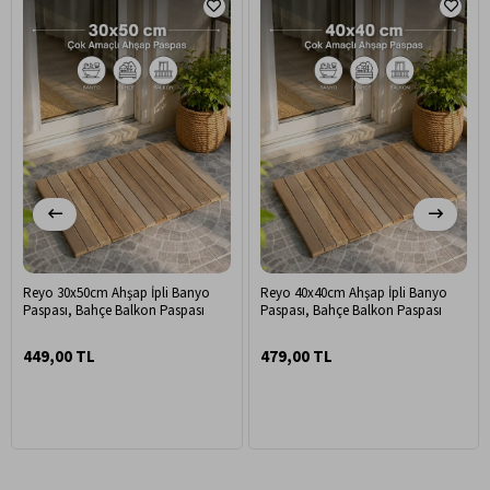
Reyo 30x50cm Ahşap İpli Banyo
Reyo 40x40cm Ahşap İpli Banyo
Paspası, Bahçe Balkon Paspası
Paspası, Bahçe Balkon Paspası
449,00 TL
479,00 TL