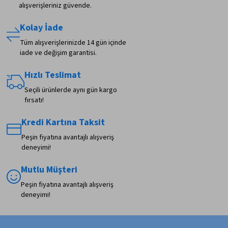
alışverişleriniz güvende.
Kolay İade
Tüm alışverişlerinizde 14 gün içinde
iade ve değişim garantisi.
Hızlı Teslimat
Seçili ürünlerde aynı gün kargo
fırsatı!
Kredi Kartına Taksit
Peşin fiyatına avantajlı alışveriş
deneyimi!
Mutlu Müşteri
Peşin fiyatına avantajlı alışveriş
deneyimi!