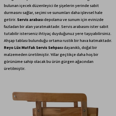
bulunan içecek düzenleyici ile şişelerin yerinde sabit
durmasını sağlar, seçimi ve sunumları daha işlevsel hale
getirir.
Servis arabası
depolama ve sunum için evinizde
fazladan bir alan yaratmaktadır. Servis arabasını ister sabit
tutabilir isterseniz ihtiyaç duyduğunuz yere taşıyabilirsiniz.
Ahşap tablası bulunduğu ortama rustik bir hava katmaktadır.
Reyo Lüx Mutfak Servis Sehpası
dayanıklı, doğal bir
malzemeden üretilmiştir. Yıllar geçtikçe daha hoş bir
görünüme sahip olacak bu ürün gürgen ağacından
üretilmiştir.