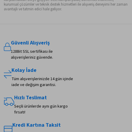
kurumsal çözümler ve teknik destek hizmetleri ile alışveriş deneyimi her zaman
avantajlı ve tatmin edici hale geliyor.
Güvenli Alışveriş
128Bit SSL sertifikası ile
alışverişleriniz güvende.
Kolay İade
Tüm alışverişlerinizde 14 gün içinde
iade ve değişim garantisi.
Hızlı Teslimat
Seçili ürünlerde aynı gün kargo
fırsatı!
Kredi Kartına Taksit