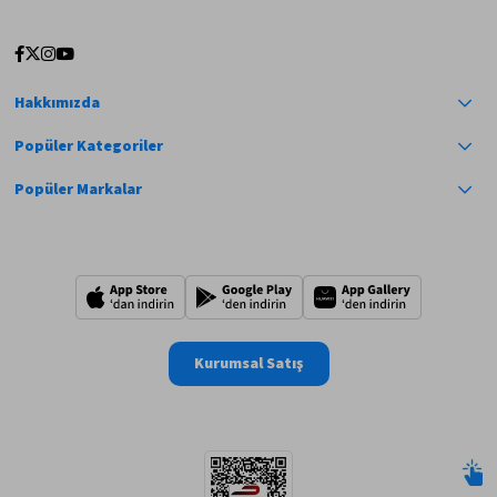
Hakkımızda
Popüler Kategoriler
Popüler Markalar
Kurumsal Satış