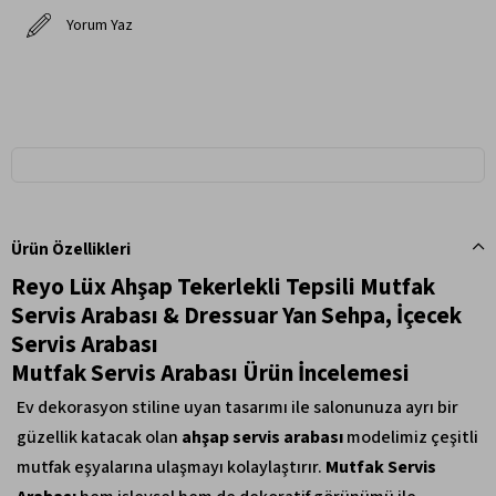
Yorum Yaz
Ürün Özellikleri
Reyo Lüx Ahşap Tekerlekli Tepsili Mutfak
Servis Arabası & Dressuar Yan Sehpa, İçecek
Servis Arabası
Mutfak Servis Arabası Ürün İncelemesi
Ev dekorasyon stiline uyan tasarımı ile salonunuza ayrı bir
güzellik katacak olan
ahşap servis arabası
modelimiz çeşitli
mutfak eşyalarına ulaşmayı kolaylaştırır.
Mutfak Servis