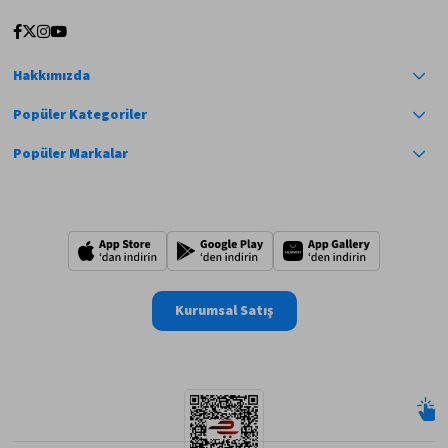
Hakkımızda
Popüler Kategoriler
Popüler Markalar
Kurumsal Satış