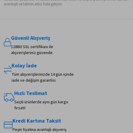
avantajlı ve tatmin edici hale geliyor.
Güvenli Alışveriş
128Bit SSL sertifikası ile
alışverişleriniz güvende.
Kolay İade
Tüm alışverişlerinizde 14 gün içinde
iade ve değişim garantisi.
Hızlı Teslimat
Seçili ürünlerde aynı gün kargo
fırsatı!
Kredi Kartına Taksit
Peşin fiyatına avantajlı alışveriş