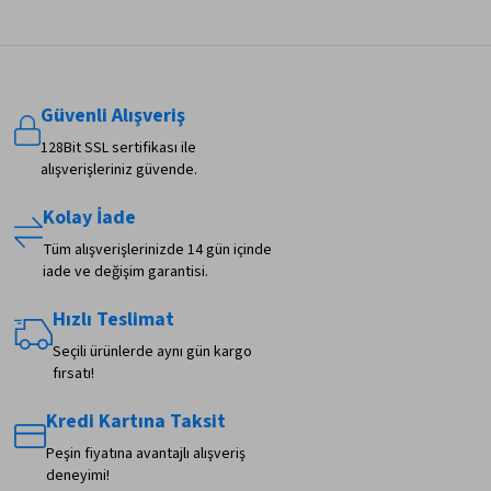
Güvenli Alışveriş
128Bit SSL sertifikası ile
alışverişleriniz güvende.
Kolay İade
Tüm alışverişlerinizde 14 gün içinde
iade ve değişim garantisi.
Hızlı Teslimat
Seçili ürünlerde aynı gün kargo
fırsatı!
Kredi Kartına Taksit
Peşin fiyatına avantajlı alışveriş
deneyimi!