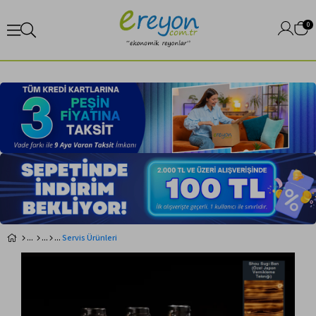
0
Servis Ürünleri