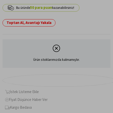
50
Toptan Al, Avantajı Yakala
Ürün stoklarımızda kalmamıştır.
İstek Listeme Ekle
Fiyat Düşünce Haber Ver
Kargo Bedava