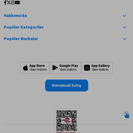
Hakkımızda
Popüler Kategoriler
Popüler Markalar
Kurumsal Satış