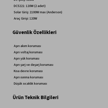
DC5221: 120W (2 adet)
Solar Giriş: 2100W max (Anderson)
Araç Girişi: 120W
Güvenlik Özellikleri
Aşırı akım koruması
Aşırı voltaj koruması
Aşırı yük koruması
Aşırı şarj ve deşarj koruması
Kısa devre koruması
Aşırı ısınma koruması
Düşük sıcaklık koruması
Ürün Teknik Bilgileri