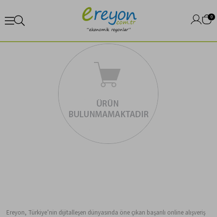
0
Ereyon, Türkiye’nin dijitalleşen dünyasında öne çıkan başarılı online alışveriş