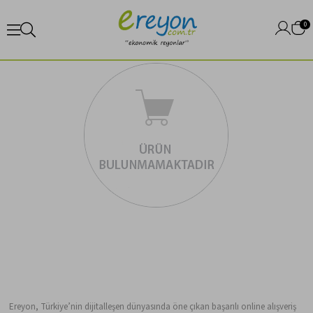
0
Ereyon, Türkiye’nin dijitalleşen dünyasında öne çıkan başarılı online alışveriş