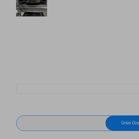
Ürün Özel