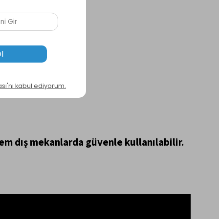
em dış mekanlarda güvenle kullanılabilir.