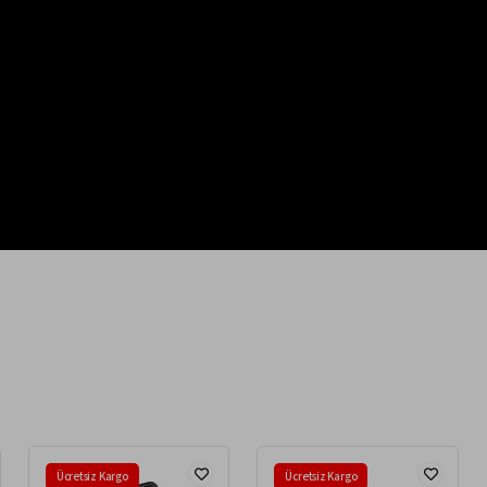
Ücretsiz Kargo
Ücretsiz Kargo