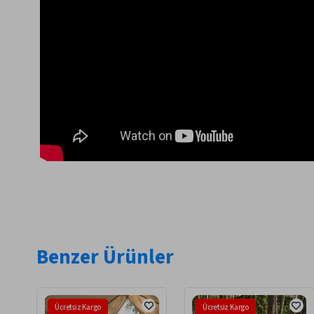
Benzer Ürünler
Ücretsiz Kargo
Ücretsiz Kargo