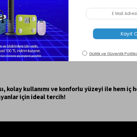
, kolay kullanımı ve konforlu yüzeyi ile hem iç h
anlar için ideal tercih!