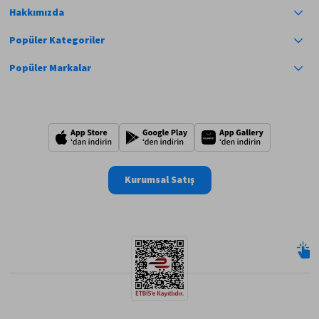
Hakkımızda
Popüler Kategoriler
Popüler Markalar
Kurumsal Satış