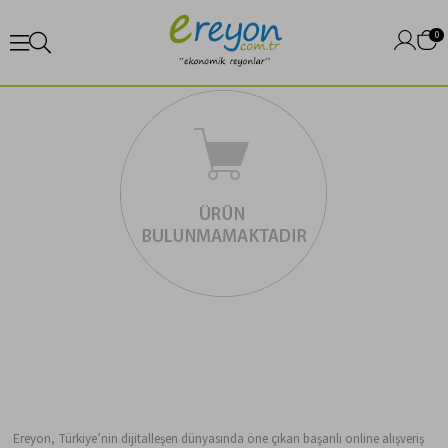
0
Ereyon, Türkiye’nin dijitalleşen dünyasında öne çıkan başarılı online alışveriş