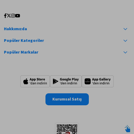
Hakkımızda
Popüler Kategoriler
Popüler Markalar
Kurumsal Satış