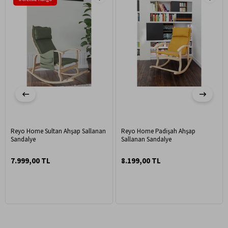
Reyo Home Sultan Ahşap Sallanan
Reyo Home Padişah Ahşap
Sandalye
Sallanan Sandalye
7.999,00 TL
8.199,00 TL