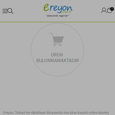
0
Ereyon, Türkiye’nin dijitalleşen dünyasında öne çıkan başarılı online alışveriş