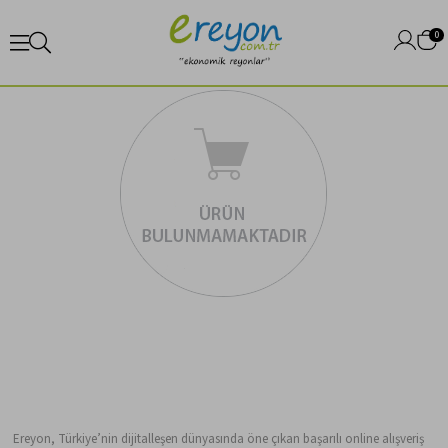
0
Ereyon, Türkiye’nin dijitalleşen dünyasında öne çıkan başarılı online alışveriş