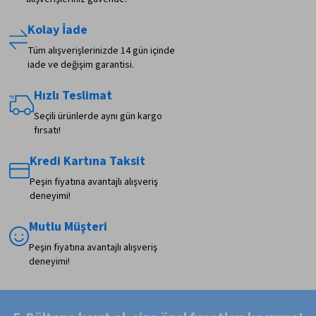
Kolay İade
Tüm alışverişlerinizde 14 gün içinde
iade ve değişim garantisi.
Hızlı Teslimat
Seçili ürünlerde aynı gün kargo
fırsatı!
Kredi Kartına Taksit
Peşin fiyatına avantajlı alışveriş
deneyimi!
Mutlu Müşteri
Peşin fiyatına avantajlı alışveriş
deneyimi!