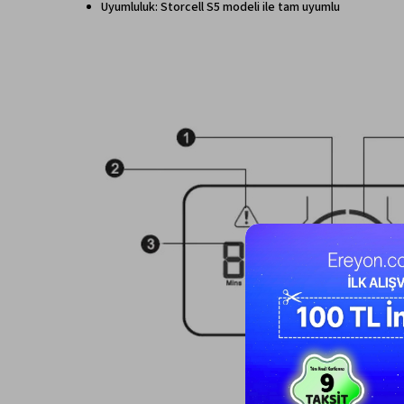
Uyumluluk: Storcell S5 modeli ile tam uyumlu