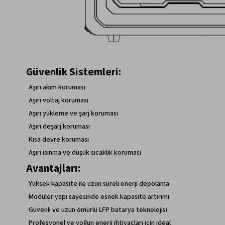
Güvenlik Sistemleri:
Aşırı akım koruması
Aşırı voltaj koruması
Aşırı yükleme ve şarj koruması
Aşırı deşarj koruması
Kısa devre koruması
Aşırı ısınma ve düşük sıcaklık koruması
Avantajları:
Yüksek kapasite ile uzun süreli enerji depolama
Modüler yapı sayesinde esnek kapasite artırımı
Güvenli ve uzun ömürlü LFP batarya teknolojisi
Profesyonel ve yoğun enerji ihtiyaçları için ideal