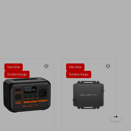
Yeni Ürün
Yeni Ürün
Ücretsiz Kargo
Ücretsiz Kargo