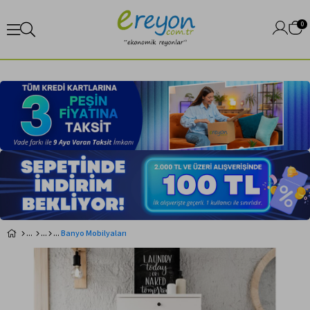
0
Banyo Mobilyaları