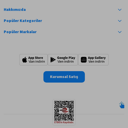
Hakkımızda
Popüler Kategoriler
Popüler Markalar
Kurumsal Satış