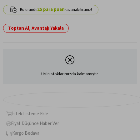
25
Toptan Al, Avantajı Yakala
Ürün stoklarımızda kalmamıştır.
İstek Listeme Ekle
Fiyat Düşünce Haber Ver
Kargo Bedava