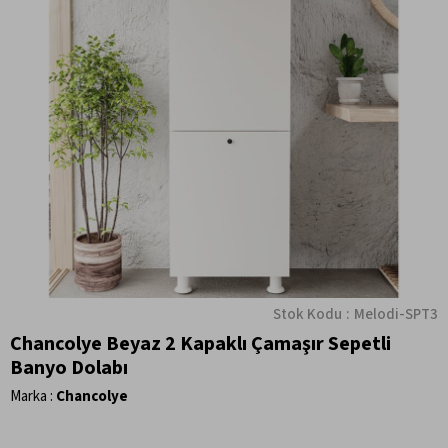
Stok Kodu
Melodi-SPT3
Chancolye Beyaz 2 Kapaklı Çamaşır Sepetli
Banyo Dolabı
Marka
:
Chancolye