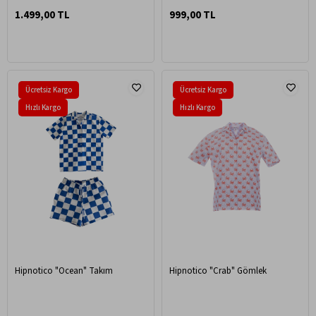
1.499,00 TL
999,00 TL
Ücretsiz Kargo
Ücretsiz Kargo
Hızlı Kargo
Hızlı Kargo
Hipnotico "Ocean" Takım
Hipnotico "Crab" Gömlek