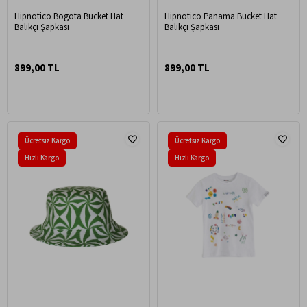
Hipnotico Bogota Bucket Hat
Hipnotico Panama Bucket Hat
Balıkçı Şapkası
Balıkçı Şapkası
899,00 TL
899,00 TL
Ücretsiz Kargo
Ücretsiz Kargo
Hızlı Kargo
Hızlı Kargo