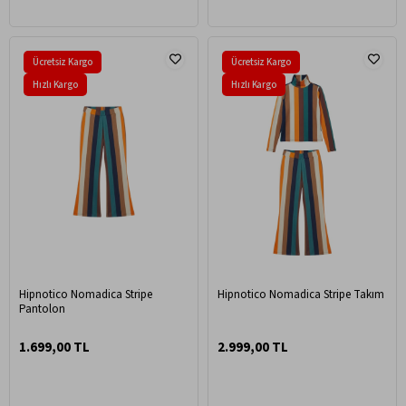
Ücretsiz Kargo
Ücretsiz Kargo
Hızlı Kargo
Hızlı Kargo
Hipnotico Nomadica Stripe
Hipnotico Nomadica Stripe Takım
Pantolon
1.699,00 TL
2.999,00 TL