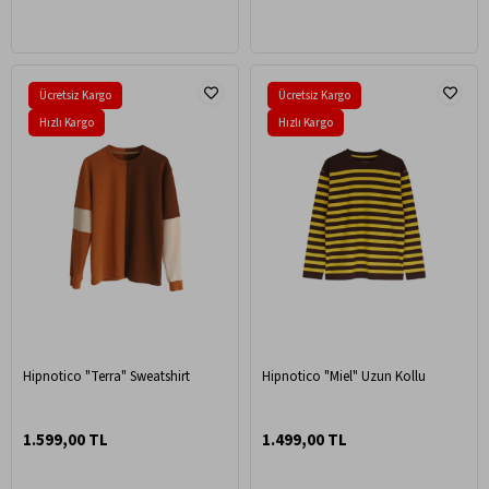
Ücretsiz Kargo
Ücretsiz Kargo
Hızlı Kargo
Hızlı Kargo
Hipnotico "Terra" Sweatshirt
Hipnotico "Miel" Uzun Kollu
1.599,00 TL
1.499,00 TL