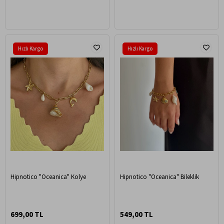
Hızlı Kargo
Hızlı Kargo
Hipnotico "Oceanica" Kolye
Hipnotico "Oceanica" Bileklik
699,00 TL
549,00 TL