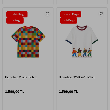
Ücretsiz Kargo
Ücretsiz Kargo
Hızlı Kargo
Hızlı Kargo
Hipnotico Vivida T-Shirt
Hipnotico "Walkers" T-Shirt
1.599,00 TL
1.599,00 TL