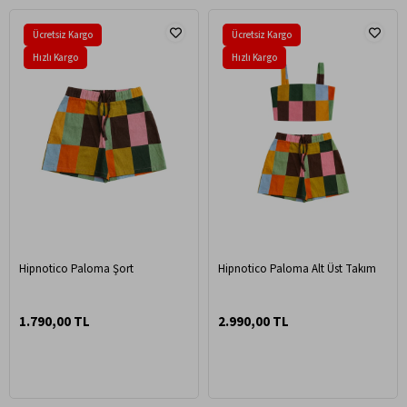
Ücretsiz Kargo
Ücretsiz Kargo
Hızlı Kargo
Hızlı Kargo
Hipnotico Paloma Şort
Hipnotico Paloma Alt Üst Takım
1.790,00 TL
2.990,00 TL