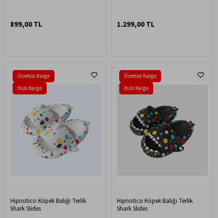
899,00 TL
1.299,00 TL
Ücretsiz Kargo
Ücretsiz Kargo
Hızlı Kargo
Hızlı Kargo
Hipnotico Köpek Balığı Terlik
Hipnotico Köpek Balığı Terlik
Shark Slides
Shark Slides