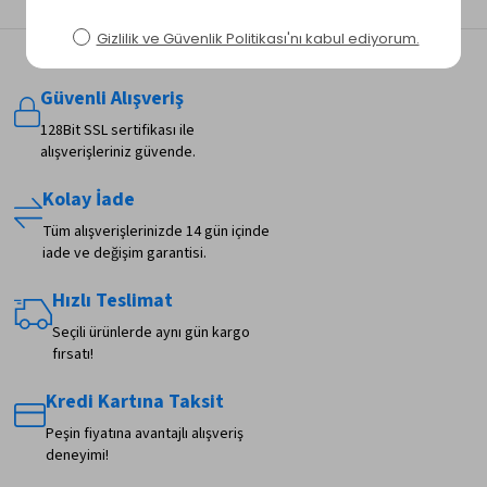
Güvenli Alışveriş
128Bit SSL sertifikası ile
alışverişleriniz güvende.
Kolay İade
Tüm alışverişlerinizde 14 gün içinde
iade ve değişim garantisi.
Hızlı Teslimat
Seçili ürünlerde aynı gün kargo
fırsatı!
Kredi Kartına Taksit
Peşin fiyatına avantajlı alışveriş
deneyimi!