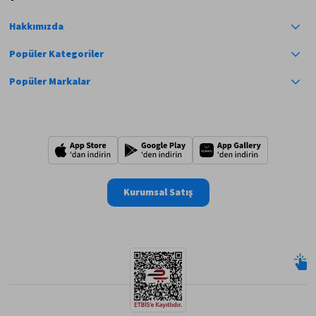
Hakkımızda
Popüler Kategoriler
Popüler Markalar
Kurumsal Satış