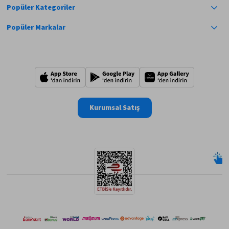
Popüler Kategoriler
Popüler Markalar
Kurumsal Satış