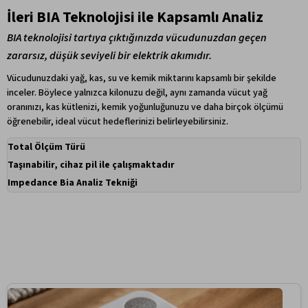
İleri BIA Teknolojisi ile Kapsamlı Analiz
BIA teknolojisi tartıya çıktığınızda vücudunuzdan geçen
zararsız, düşük seviyeli bir elektrik akımıdır.
Vücudunuzdaki yağ, kas, su ve kemik miktarını kapsamlı bir şekilde
inceler. Böylece yalnızca kilonuzu değil, aynı zamanda vücut yağ
oranınızı, kas kütlenizi, kemik yoğunluğunuzu ve daha birçok ölçümü
öğrenebilir, ideal vücut hedeflerinizi belirleyebilirsiniz.
Total Ölçüm Türü
Taşınabilir, cihaz pil ile çalışmaktadır
Impedance Bia Analiz Tekniği