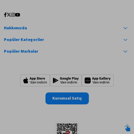
Hakkımızda
Popüler Kategoriler
Popüler Markalar
Kurumsal Satış