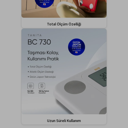
Total Ölçüm Özelliği
Uzun Süreli Kullanım