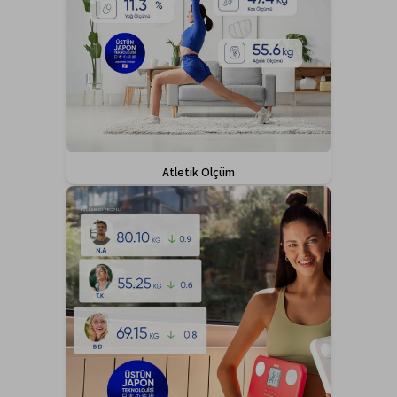
Atletik Ölçüm