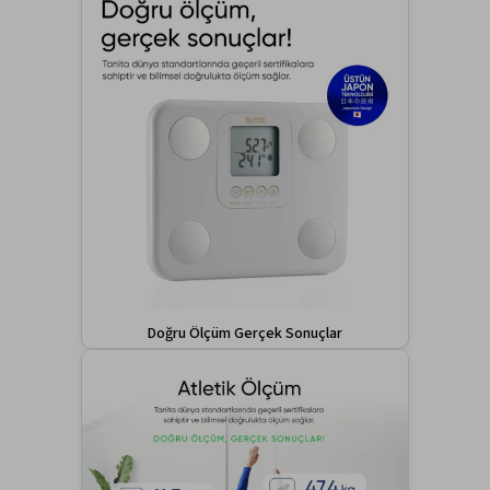
Doğru Ölçüm Gerçek Sonuçlar