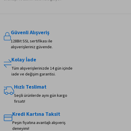
Güvenli Alışveriş
128Bit SSL sertifikası ile
alışverişleriniz güvende.
Kolay İade
Tüm alışverişlerinizde 14 gün içinde
iade ve değişim garantisi.
Hızlı Teslimat
Seçili ürünlerde aynı gün kargo
fırsatı!
Kredi Kartına Taksit
Peşin fiyatına avantajlı alışveriş
deneyimi!