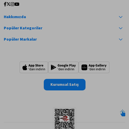
Hakkımızda
Popüler Kategoriler
Popüler Markalar
Kurumsal Satış